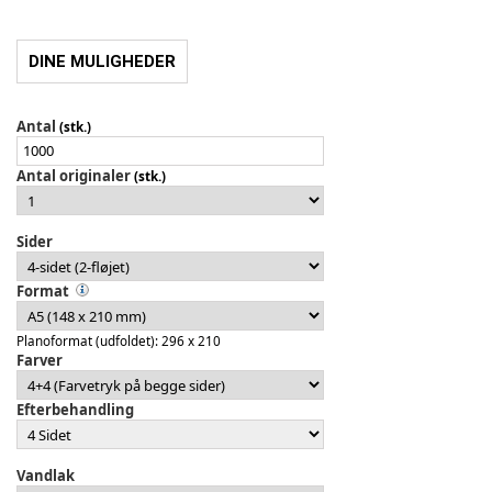
DINE MULIGHEDER
Antal
(stk.)
Antal originaler
(stk.)
Sider
Format
Planoformat (udfoldet): 296 x 210
Farver
Efterbehandling
Vandlak