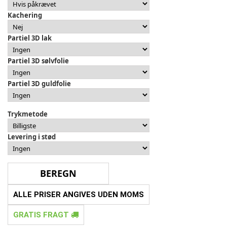
Kachering
Partiel 3D lak
Partiel 3D sølvfolie
Partiel 3D guldfolie
Trykmetode
Levering i stød
ALLE PRISER ANGIVES UDEN MOMS
GRATIS FRAGT